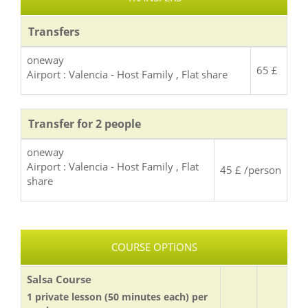
Transfers
oneway
65 £
Airport : Valencia - Host Family , Flat share
Transfer for 2 people
oneway
Airport : Valencia - Host Family , Flat
45 £ /person
share
COURSE OPTIONS
Salsa Course
1 private lesson (50 minutes each) per