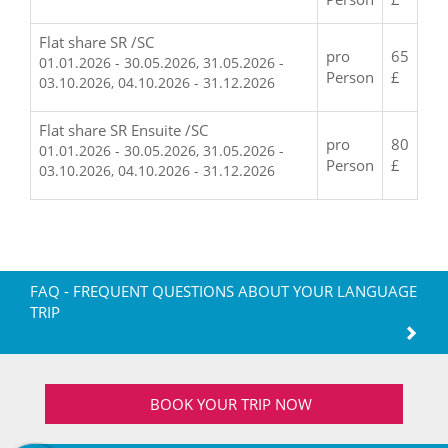
Flat share SR /SC
pro
65
01.01.2026 - 30.05.2026, 31.05.2026 -
Person
£
03.10.2026, 04.10.2026 - 31.12.2026
Flat share SR Ensuite /SC
pro
80
01.01.2026 - 30.05.2026, 31.05.2026 -
Person
£
03.10.2026, 04.10.2026 - 31.12.2026
FAQ - FREQUENT QUESTIONS ABOUT YOUR LANGUAGE
TRIP
BOOK YOUR TRIP NOW