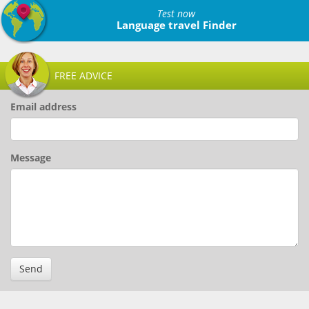
Test now
Language travel Finder
FREE ADVICE
Email address
Message
Send