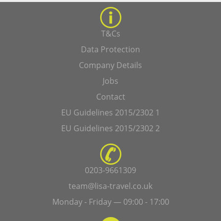
T&Cs
Data Protection
Company Details
Jobs
Contact
EU Guidelines 2015/2302 1
EU Guidelines 2015/2302 2
0203-9661309
team@lisa-travel.co.uk
Monday - Friday — 09:00 - 17:00